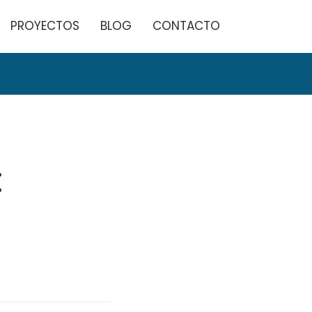
PROYECTOS
BLOG
CONTACTO
: