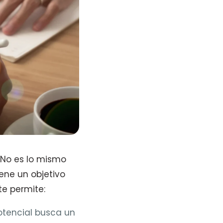
No es lo mismo
ene un objetivo
e permite:
tencial busca un