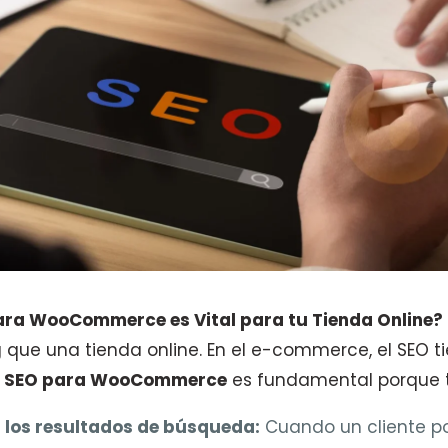
para WooCommerce es Vital para tu Tienda Online?
 que una tienda online. En el e-commerce, el SEO ti
l
SEO para WooCommerce
es fundamental porque t
 los resultados de búsqueda:
Cuando un cliente po