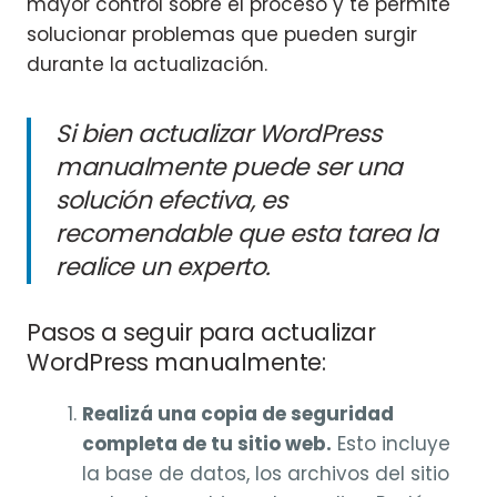
mayor control sobre el proceso y te permite
solucionar problemas que pueden surgir
durante la actualización.
Si bien actualizar WordPress
manualmente puede ser una
solución efectiva, es
recomendable que esta tarea la
realice un experto.
Pasos a seguir para actualizar
WordPress manualmente:
Realizá una copia de seguridad
completa de tu sitio web.
Esto incluye
la base de datos, los archivos del sitio