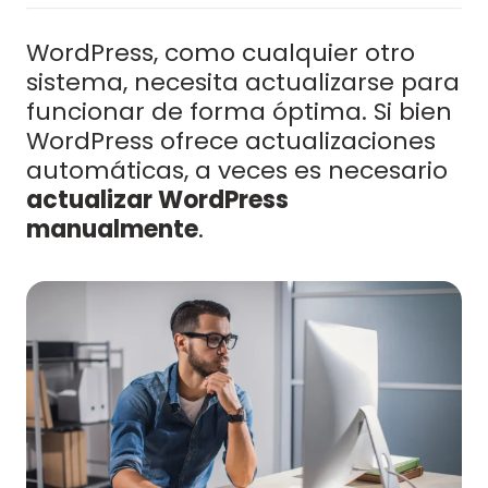
WordPress, como cualquier otro
sistema, necesita actualizarse para
funcionar de forma óptima. Si bien
WordPress ofrece actualizaciones
automáticas, a veces es necesario
actualizar WordPress
manualmente
.