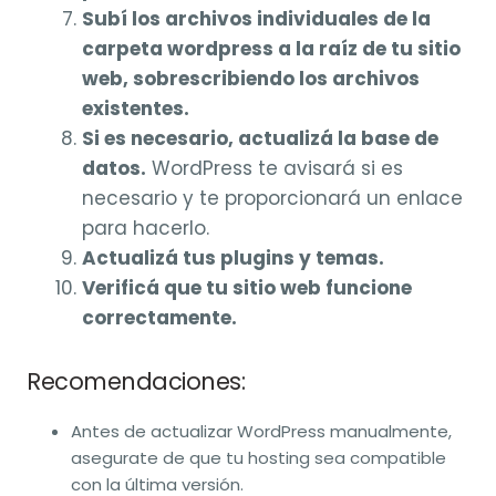
Subí los archivos individuales de la
carpeta wordpress a la raíz de tu sitio
web, sobrescribiendo los archivos
existentes.
Si es necesario, actualizá la base de
datos.
WordPress te avisará si es
necesario y te proporcionará un enlace
para hacerlo.
Actualizá tus plugins y temas.
Verificá que tu sitio web funcione
correctamente.
Recomendaciones:
Antes de actualizar WordPress manualmente,
asegurate de que tu hosting sea compatible
con la última versión.