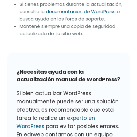
Si tienes problemas durante la actualización,
consulta la
documentación de WordPress
o
busca ayuda en los foros de soporte.
Mantené siempre una copia de seguridad
actualizada de tu sitio web.
¿Necesitas ayuda con la
actualización manual de WordPress?
Si bien actualizar WordPress
manualmente puede ser una solución
efectiva, es recomendable que esta
tarea la realice un
experto en
WordPress
para evitar posibles errores.
En edrweb contamos con un equipo