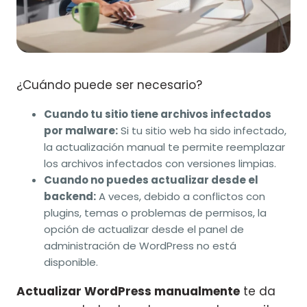
¿Cuándo puede ser necesario?
Cuando tu sitio tiene archivos infectados
por malware:
Si tu sitio web ha sido infectado,
la actualización manual te permite reemplazar
los archivos infectados con versiones limpias.
Cuando no puedes actualizar desde el
backend:
A veces, debido a conflictos con
plugins, temas o problemas de permisos, la
opción de actualizar desde el panel de
administración de WordPress no está
disponible.
Actualizar WordPress manualmente
te da