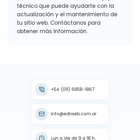
técnico que puede ayudarte con la
actualización y el mantenimiento de
tu sitio web. Contáctanos para
obtener más información.
+54 (011) 6958-1867
info@edrweb.com.ar
Lun a Vie de 9 a 18 h.