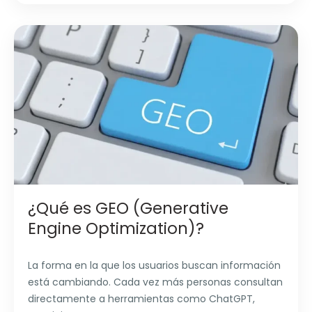
¿Qué es GEO (Generative
Engine Optimization)?
La forma en la que los usuarios buscan información
está cambiando. Cada vez más personas consultan
directamente a herramientas como ChatGPT,