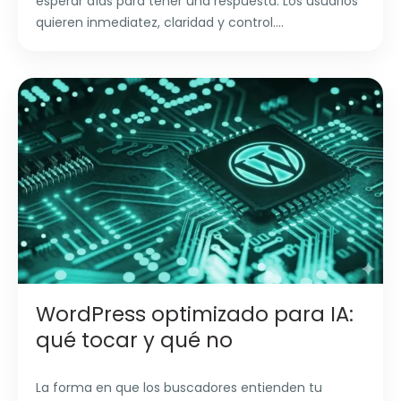
esperar días para tener una respuesta. Los usuarios
quieren inmediatez, claridad y control....
WordPress optimizado para IA:
qué tocar y qué no
La forma en que los buscadores entienden tu