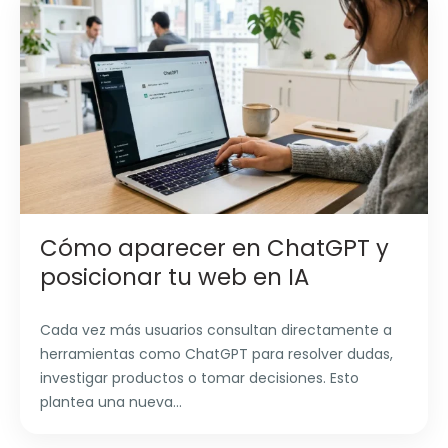
Cómo aparecer en ChatGPT y
posicionar tu web en IA
Cada vez más usuarios consultan directamente a
herramientas como ChatGPT para resolver dudas,
investigar productos o tomar decisiones. Esto
plantea una nueva...