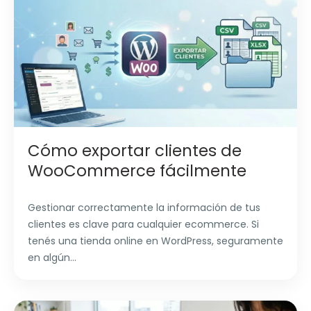
Cómo exportar clientes de
WooCommerce fácilmente
Gestionar correctamente la información de tus
clientes es clave para cualquier ecommerce. Si
tenés una tienda online en WordPress, seguramente
en algún...