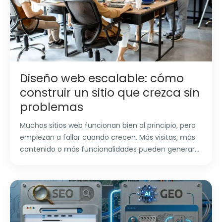
Diseño web escalable: cómo
construir un sitio que crezca sin
problemas
Muchos sitios web funcionan bien al principio, pero
empiezan a fallar cuando crecen. Más visitas, más
contenido o más funcionalidades pueden generar...