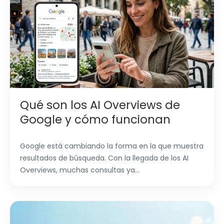
Qué son los AI Overviews de
Google y cómo funcionan
Google está cambiando la forma en la que muestra
resultados de búsqueda. Con la llegada de los AI
Overviews, muchas consultas ya...