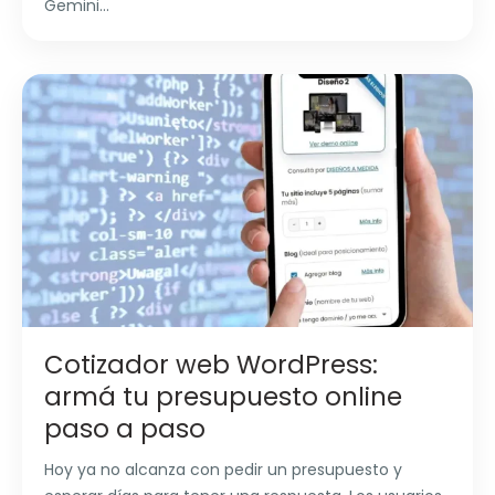
Gemini...
Cotizador web WordPress:
armá tu presupuesto online
paso a paso
Hoy ya no alcanza con pedir un presupuesto y