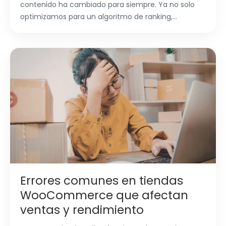
contenido ha cambiado para siempre. Ya no solo
optimizamos para un algoritmo de ranking,...
Errores comunes en tiendas
WooCommerce que afectan
ventas y rendimiento