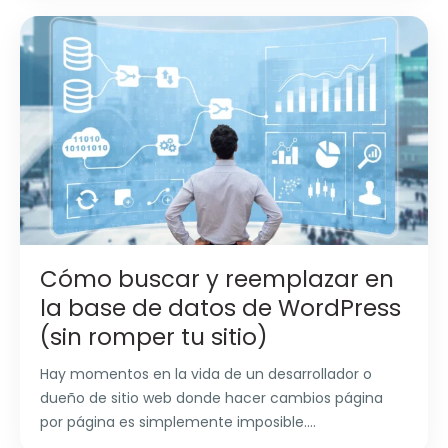
Cómo buscar y reemplazar en
la base de datos de WordPress
(sin romper tu sitio)
Hay momentos en la vida de un desarrollador o
dueño de sitio web donde hacer cambios página
por página es simplemente imposible....