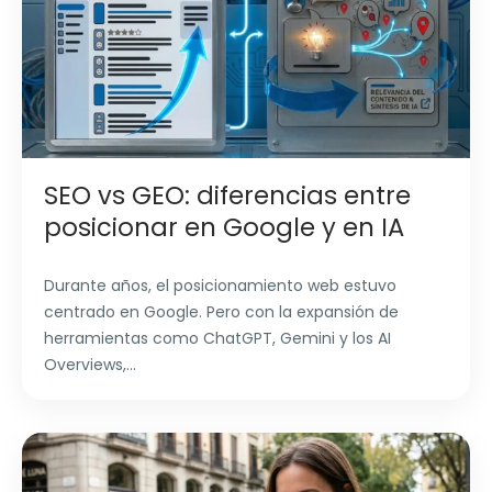
SEO vs GEO: diferencias entre
posicionar en Google y en IA
Durante años, el posicionamiento web estuvo
centrado en Google. Pero con la expansión de
herramientas como ChatGPT, Gemini y los AI
Overviews,...