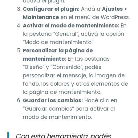
activá el plugin.
Configurar el plugin:
Andá a
Ajustes >
Maintenance
en el menú de WordPress.
Activar el modo de mantenimiento:
En
la pestaña “General”, activá la opción
“Modo de mantenimiento”.
Personalizar la página de
mantenimiento:
En las pestañas
“Diseño” y “Contenido”, podés
personalizar el mensaje, la imagen de
fondo, los colores y otros elementos de
la página de mantenimiento.
Guardar los cambios:
Hacé clic en
“Guardar cambios” para activar el
modo de mantenimiento.
Con esta herramienta, podés