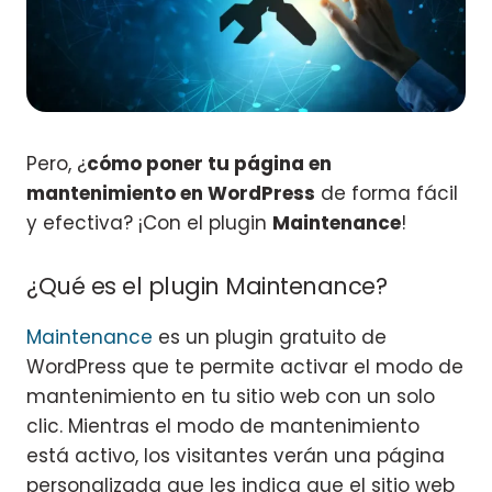
Pero, ¿
cómo poner tu página en
mantenimiento en WordPress
de forma fácil
y efectiva? ¡Con el plugin
Maintenance
!
¿Qué es el plugin Maintenance?
Maintenance
es un plugin gratuito de
WordPress que te permite activar el modo de
mantenimiento en tu sitio web con un solo
clic. Mientras el modo de mantenimiento
está activo, los visitantes verán una página
personalizada que les indica que el sitio web