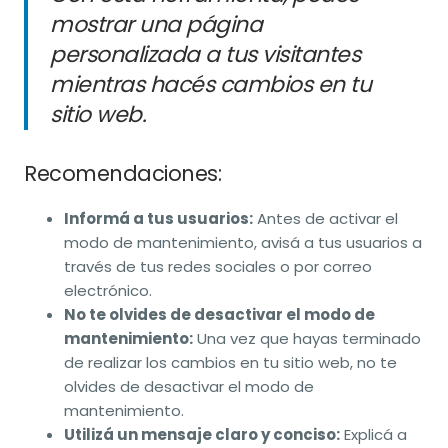
mostrar una página
personalizada a tus visitantes
mientras hacés cambios en tu
sitio web.
Recomendaciones:
Informá a tus usuarios:
Antes de activar el
modo de mantenimiento, avisá a tus usuarios a
través de tus redes sociales o por correo
electrónico.
No te olvides de desactivar el modo de
mantenimiento:
Una vez que hayas terminado
de realizar los cambios en tu sitio web, no te
olvides de desactivar el modo de
mantenimiento.
Utilizá un mensaje claro y conciso:
Explicá a