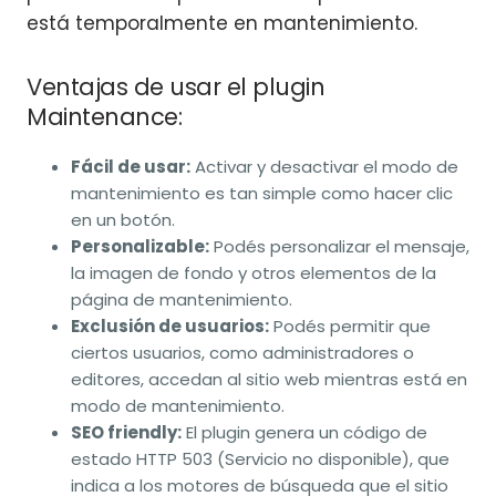
está temporalmente en mantenimiento.
Ventajas de usar el plugin
Maintenance:
Fácil de usar:
Activar y desactivar el modo de
mantenimiento es tan simple como hacer clic
en un botón.
Personalizable:
Podés personalizar el mensaje,
la imagen de fondo y otros elementos de la
página de mantenimiento.
Exclusión de usuarios:
Podés permitir que
ciertos usuarios, como administradores o
editores, accedan al sitio web mientras está en
modo de mantenimiento.
SEO friendly:
El plugin genera un código de
estado HTTP 503 (Servicio no disponible), que
indica a los motores de búsqueda que el sitio