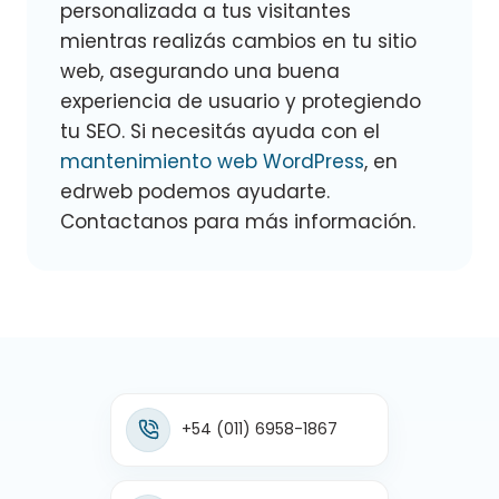
personalizada a tus visitantes
mientras realizás cambios en tu sitio
web, asegurando una buena
experiencia de usuario y protegiendo
tu SEO. Si necesitás ayuda con el
mantenimiento web WordPress
, en
edrweb podemos ayudarte.
Contactanos para más información.
+54 (011) 6958-1867