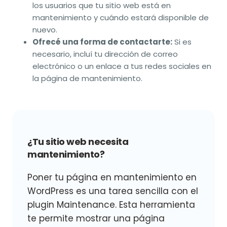
los usuarios que tu sitio web está en
mantenimiento y cuándo estará disponible de
nuevo.
Ofrecé una forma de contactarte:
Si es
necesario, incluí tu dirección de correo
electrónico o un enlace a tus redes sociales en
la página de mantenimiento.
¿Tu sitio web necesita
mantenimiento?
Poner tu página en mantenimiento en
WordPress es una tarea sencilla con el
plugin Maintenance. Esta herramienta
te permite mostrar una página