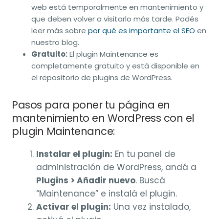
web está temporalmente en mantenimiento y
que deben volver a visitarlo más tarde. Podés
leer más sobre
por qué es importante el SEO
en
nuestro blog.
Gratuito:
El plugin Maintenance es
completamente gratuito y está disponible en
el repositorio de plugins de WordPress.
Pasos para poner tu página en
mantenimiento en WordPress con el
plugin Maintenance:
Instalar el plugin:
En tu panel de
administración de WordPress, andá a
Plugins > Añadir nuevo
. Buscá
“Maintenance” e instalá el plugin.
Activar el plugin:
Una vez instalado,