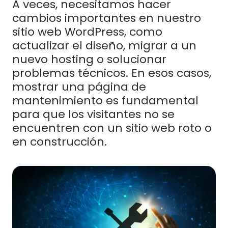
A veces, necesitamos hacer
cambios importantes en nuestro
sitio web WordPress, como
actualizar el diseño, migrar a un
nuevo hosting o solucionar
problemas técnicos. En esos casos,
mostrar una página de
mantenimiento es fundamental
para que los visitantes no se
encuentren con un sitio web roto o
en construcción.