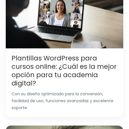
Plantillas WordPress para
cursos online: ¿Cuál es la mejor
opción para tu academia
digital?
Con su diseño optimizado para la conversión,
facilidad de uso, funciones avanzadas y excelente
soporte