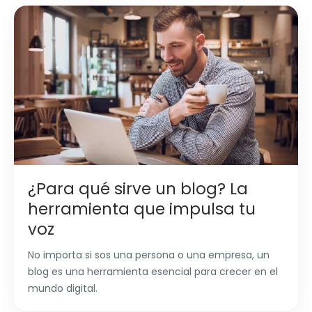
¿Para qué sirve un blog? La
herramienta que impulsa tu
voz
No importa si sos una persona o una empresa, un
blog es una herramienta esencial para crecer en el
mundo digital.