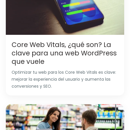
Core Web Vitals, ¿qué son? La
clave para una web WordPress
que vuele
Optimizar tu web para los Core Web Vitals es clave:
mejorar la experiencia del usuario y aumenta las
conversiones y SEO.