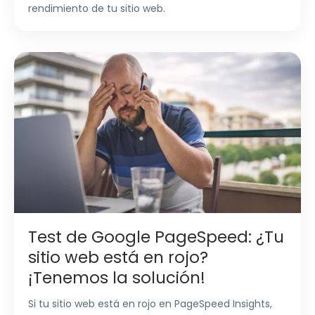
rendimiento de tu sitio web.
Test de Google PageSpeed: ¿Tu
sitio web está en rojo?
¡Tenemos la solución!
Si tu sitio web está en rojo en PageSpeed Insights,