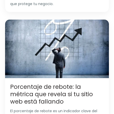
que protege tu negocio.
Porcentaje de rebote: la
métrica que revela si tu sitio
web está fallando
El porcentaje de rebote es un indicador clave del