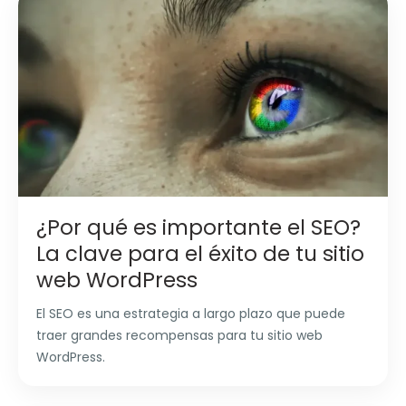
¿Por qué es importante el SEO?
La clave para el éxito de tu sitio
web WordPress
El SEO es una estrategia a largo plazo que puede
traer grandes recompensas para tu sitio web
WordPress.