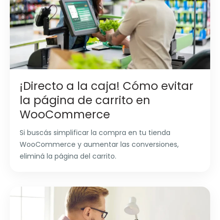
¡Directo a la caja! Cómo evitar
la página de carrito en
WooCommerce
Si buscás simplificar la compra en tu tienda
WooCommerce y aumentar las conversiones,
eliminá la página del carrito.