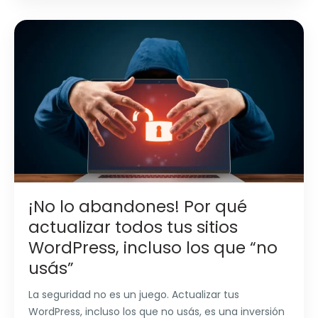
¡No lo abandones! Por qué
actualizar todos tus sitios
WordPress, incluso los que “no
usás”
La seguridad no es un juego. Actualizar tus
WordPress, incluso los que no usás, es una inversión