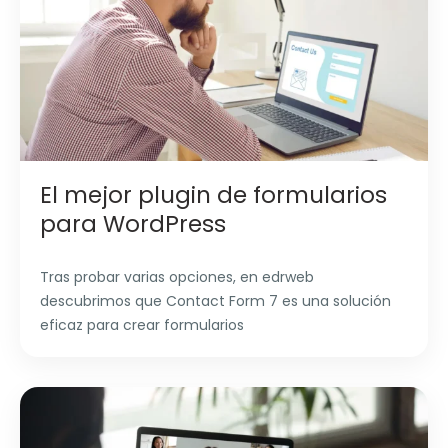
El mejor plugin de formularios
para WordPress
Tras probar varias opciones, en edrweb
descubrimos que Contact Form 7 es una solución
eficaz para crear formularios