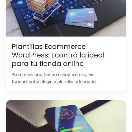
Plantillas Ecommerce
WordPress: Econtrá la ideal
para tu tienda online
Para tener una tienda online exitosa, es
fundamental elegir la plantilla adecuada.