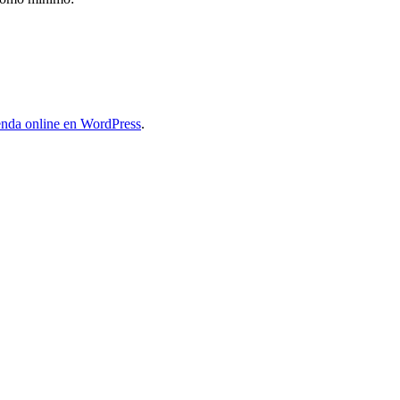
ienda online en WordPress
.