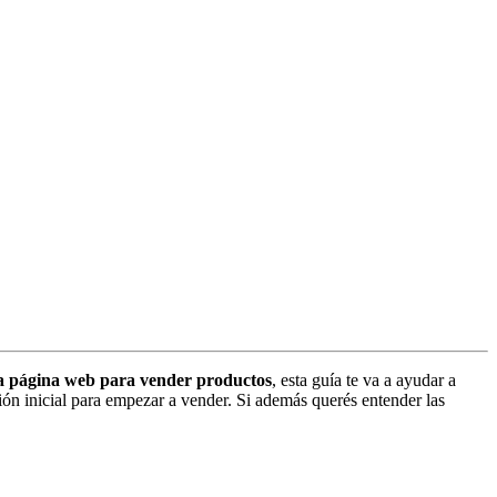
a página web para vender productos
, esta guía te va a ayudar a
ón inicial para empezar a vender. Si además querés entender las