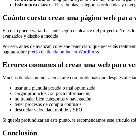
Estructura clara:
URLs limpias, categorías ordenadas y naveg
Cuánto cuesta crear una página web para 
El costo puede variar bastante según el alcance del proyecto. No es 
avanzados y diseño a medida.
Por eso, antes de avanzar, conviene tener claro qué necesitás realmente
página sobre
precio de tienda online en WordPress
.
Errores comunes al crear una web para ve
Muchas tiendas online salen al aire con problemas que después afecta
usar una plantilla pesada o mal optimizada;
cargar productos con poca información;
no trabajar bien categorías y navegación;
tener procesos de compra confusos;
descuidar velocidad, mobile y SEO.
Si querés profundizar en este punto, te recomendamos este artículo s
Conclusión