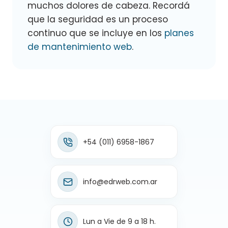
muchos dolores de cabeza. Recordá
que la seguridad es un proceso
continuo que se incluye en los
planes
de mantenimiento web
.
+54 (011) 6958-1867
info@edrweb.com.ar
Lun a Vie de 9 a 18 h.