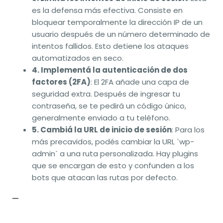
es la defensa más efectiva. Consiste en
bloquear temporalmente la dirección IP de un
usuario después de un número determinado de
intentos fallidos. Esto detiene los ataques
automatizados en seco.
4. Implementá la autenticación de dos
factores (2FA)
: El 2FA añade una capa de
seguridad extra. Después de ingresar tu
contraseña, se te pedirá un código único,
generalmente enviado a tu teléfono.
5. Cambiá la URL de inicio de sesión
: Para los
más precavidos, podés cambiar la URL `wp-
admin` a una ruta personalizada. Hay plugins
que se encargan de esto y confunden a los
bots que atacan las rutas por defecto.
—