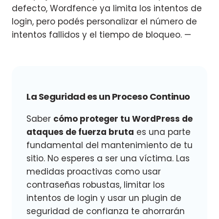
defecto, Wordfence ya limita los intentos de
login, pero podés personalizar el número de
intentos fallidos y el tiempo de bloqueo. —
La Seguridad es un Proceso Continuo
Saber
cómo proteger tu WordPress de
ataques de fuerza bruta
es una parte
fundamental del mantenimiento de tu
sitio. No esperes a ser una víctima. Las
medidas proactivas como usar
contraseñas robustas, limitar los
intentos de login y usar un plugin de
seguridad de confianza te ahorrarán