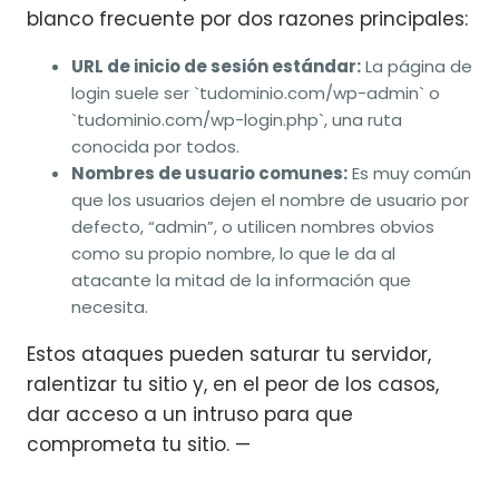
blanco frecuente por dos razones principales:
URL de inicio de sesión estándar:
La página de
login suele ser `tudominio.com/wp-admin` o
`tudominio.com/wp-login.php`, una ruta
conocida por todos.
Nombres de usuario comunes:
Es muy común
que los usuarios dejen el nombre de usuario por
defecto, “admin”, o utilicen nombres obvios
como su propio nombre, lo que le da al
atacante la mitad de la información que
necesita.
Estos ataques pueden saturar tu servidor,
ralentizar tu sitio y, en el peor de los casos,
dar acceso a un intruso para que
comprometa tu sitio. —