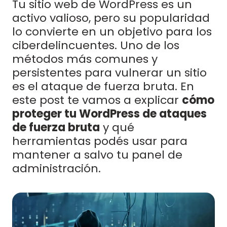
Tu sitio web de WordPress es un
activo valioso, pero su popularidad
lo convierte en un objetivo para los
ciberdelincuentes. Uno de los
métodos más comunes y
persistentes para vulnerar un sitio
es el ataque de fuerza bruta. En
este post te vamos a explicar
cómo
proteger tu WordPress de ataques
de fuerza bruta
y qué
herramientas podés usar para
mantener a salvo tu panel de
administración.