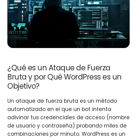
¿Qué es un Ataque de Fuerza
Bruta y por Qué WordPress es un
Objetivo?
Un ataque de fuerza bruta es un método
automatizado en el que un bot intenta
adivinar tus credenciales de acceso (nombre
de usuario y contraseña) probando miles de
combinaciones por minuto. WordPress es un