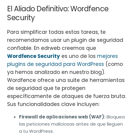
El Aliado Definitivo: Wordfence
Security
Para simplificar todas estas tareas, te
recomendamos usar un plugin de seguridad
confiable. En edrweb creemos que
Wordfence Security
es uno de los
mejores
plugins de seguridad para WordPress
(como
ya hemos analizado en nuestro blog).
Wordfence ofrece una suite de herramientas
de seguridad que te protegen
específicamente de ataques de fuerza bruta.
Sus funcionalidades clave incluyen:
Firewall de aplicaciones web (WAF):
Bloquea
las peticiones maliciosas antes de que lleguen
a tu WordPress.