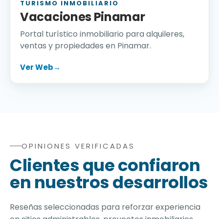
TURISMO INMOBILIARIO
Vacaciones Pinamar
Portal turístico inmobiliario para alquileres,
ventas y propiedades en Pinamar.
Ver Web
→
OPINIONES VERIFICADAS
Opiniones verificadas de clientes sobre diseño web inmo
Clientes que confiaron
en nuestros desarrollos
Reseñas seleccionadas para reforzar experiencia