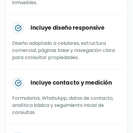
inmuebles.
Incluye diseño responsive
Diseño adaptado a celulares, estructura
comercial, páginas base y navegación clara
para consultar propiedades.
Incluye contacto y medición
Formularios, WhatsApp, datos de contacto,
analítica básica y seguimiento inicial de
consultas.