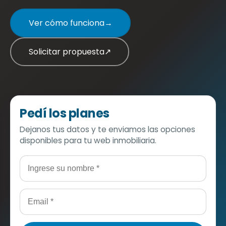
Ver cómo funciona
→
Solicitar propuesta
↗
Pedí los planes
Dejanos tus datos y te enviamos las opciones
disponibles para tu web inmobiliaria.