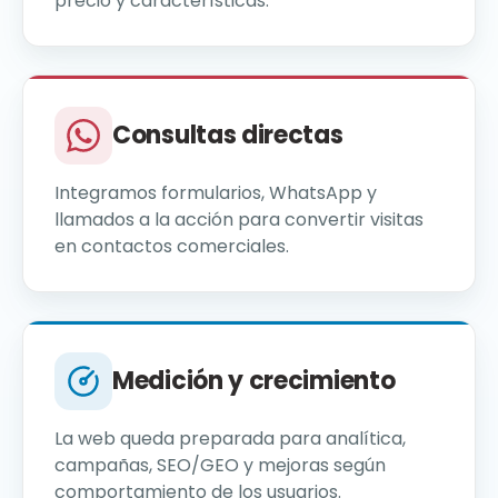
precio y características.
Consultas directas
Integramos formularios, WhatsApp y
llamados a la acción para convertir visitas
en contactos comerciales.
Medición y crecimiento
La web queda preparada para analítica,
campañas, SEO/GEO y mejoras según
comportamiento de los usuarios.