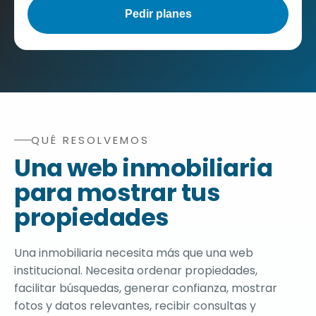
QUÉ RESOLVEMOS
Resumen del servicio de diseño web para inmobiliarias
Una web inmobiliaria
para mostrar tus
propiedades
Una inmobiliaria necesita más que una web
institucional. Necesita ordenar propiedades,
facilitar búsquedas, generar confianza, mostrar
fotos y datos relevantes, recibir consultas y