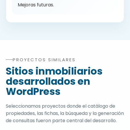
Mejoras futuras.
PROYECTOS SIMILARES
Proyectos relacionados con diseño web para inmobiliari
Sitios inmobiliarios
desarrollados en
WordPress
Seleccionamos proyectos donde el catálogo de
propiedades, las fichas, la búsqueda y la generación
de consultas fueron parte central del desarrollo.