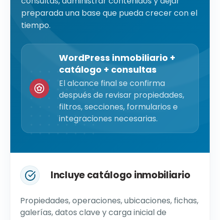
consultas, administrar contenidos y dejar
preparada una base que pueda crecer con el
tiempo.
WordPress inmobiliario +
catálogo + consultas
El alcance final se confirma
después de revisar propiedades,
filtros, secciones, formularios e
integraciones necesarias.
Incluye catálogo inmobiliario
Propiedades, operaciones, ubicaciones, fichas,
galerías, datos clave y carga inicial de