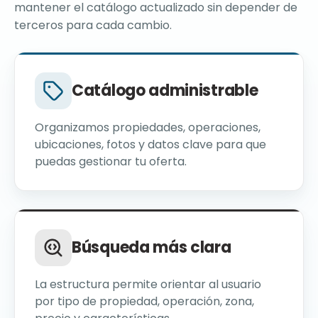
mantener el catálogo actualizado sin depender de
terceros para cada cambio.
Catálogo administrable
Organizamos propiedades, operaciones,
ubicaciones, fotos y datos clave para que
puedas gestionar tu oferta.
Búsqueda más clara
La estructura permite orientar al usuario
por tipo de propiedad, operación, zona,