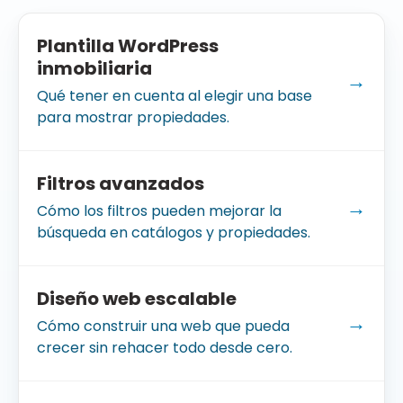
Plantilla WordPress
inmobiliaria
→
Qué tener en cuenta al elegir una base
para mostrar propiedades.
Filtros avanzados
→
Cómo los filtros pueden mejorar la
búsqueda en catálogos y propiedades.
Diseño web escalable
→
Cómo construir una web que pueda
crecer sin rehacer todo desde cero.