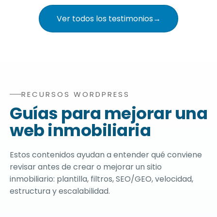
Ver todos los testimonios
→
RECURSOS WORDPRESS
Recursos del blog relacionados con diseño web para inm
Guías para mejorar una
web inmobiliaria
Estos contenidos ayudan a entender qué conviene
revisar antes de crear o mejorar un sitio
inmobiliario: plantilla, filtros, SEO/GEO, velocidad,
estructura y escalabilidad.