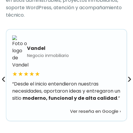
en sitios administrables, proyectos inmobiliarios,
soporte WordPress, atención y acompañamiento
técnico.
Vandel
Negocio inmobiliario
★★★★★
‹
›
“Desde el inicio entendieron nuestras
necesidades, aportaron ideas y entregaron un
sitio
moderno, funcional y de alta calidad
.”
Ver reseña en Google ›