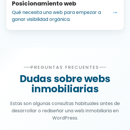
Posicionamiento web
→
Qué necesita una web para empezar a
ganar visibilidad orgánica.
PREGUNTAS FRECUENTES
Preguntas frecuentes sobre 
Dudas sobre webs
inmobiliarias
Estas son algunas consultas habituales antes de
desarrollar o rediseñar una web inmobiliaria en
WordPress.