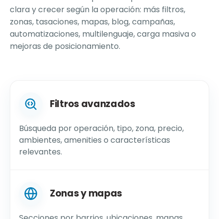
clara y crecer según la operación: más filtros,
zonas, tasaciones, mapas, blog, campañas,
automatizaciones, multilenguaje, carga masiva o
mejoras de posicionamiento.
Filtros avanzados
Búsqueda por operación, tipo, zona, precio,
ambientes, amenities o características
relevantes.
Zonas y mapas
Secciones por barrios, ubicaciones, mapas,