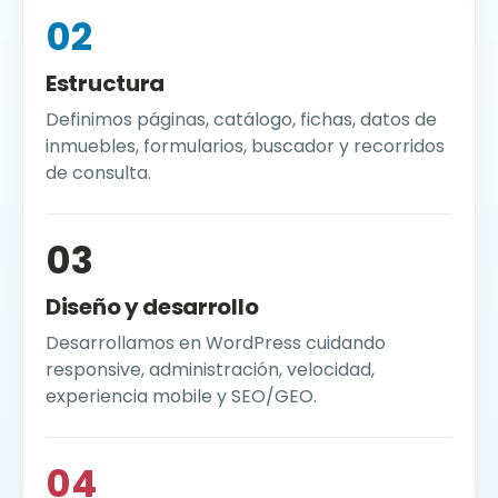
02
Estructura
Definimos páginas, catálogo, fichas, datos de
inmuebles, formularios, buscador y recorridos
de consulta.
03
Diseño y desarrollo
Desarrollamos en WordPress cuidando
responsive, administración, velocidad,
experiencia mobile y SEO/GEO.
04