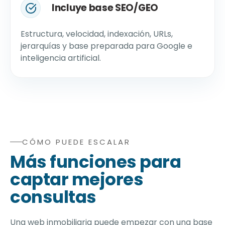
Incluye base SEO/GEO
Estructura, velocidad, indexación, URLs,
jerarquías y base preparada para Google e
inteligencia artificial.
CÓMO PUEDE ESCALAR
Cómo puede escalar una web inmobiliaria WordPress: fi
Más funciones para
captar mejores
consultas
Una web inmobiliaria puede empezar con una base