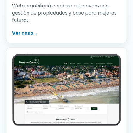
Web inmobiliaria con buscador avanzado,
gestión de propiedades y base para mejoras
futuras.
Ver caso
→