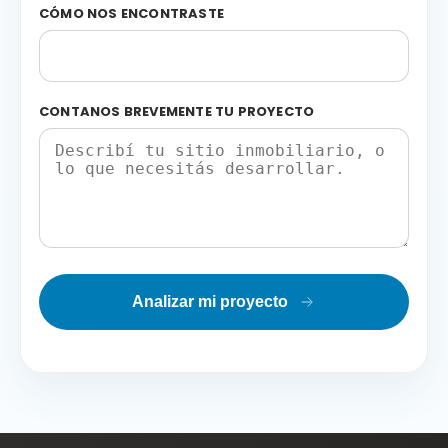
CÓMO NOS ENCONTRASTE
CONTANOS BREVEMENTE TU PROYECTO
Analizar mi proyecto