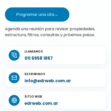
Programar una cita
→
Agendá una reunión para revisar propiedades,
estructura, filtros, consultas y próximos pasos.
LLAMANOS
011 6958 1867
ESCRIBINOS
info@edrweb.com.ar
SITIO WEB
edrweb.com.ar