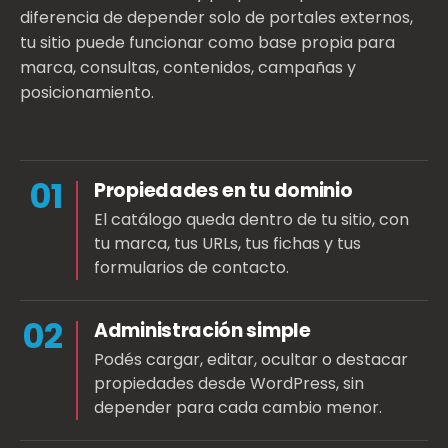
diferencia de depender solo de portales externos,
tu sitio puede funcionar como base propia para
marca, consultas, contenidos, campañas y
posicionamiento.
01
Propiedades en tu dominio
El catálogo queda dentro de tu sitio, con
tu marca, tus URLs, tus fichas y tus
formularios de contacto.
02
Administración simple
Podés cargar, editar, ocultar o destacar
propiedades desde WordPress, sin
depender para cada cambio menor.