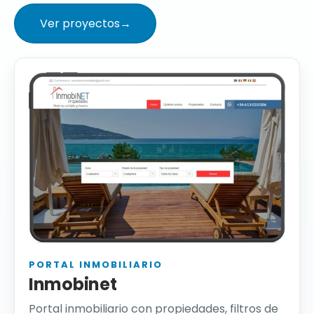
Ver proyectos
→
PORTAL INMOBILIARIO
Inmobinet
Portal inmobiliario con propiedades, filtros de