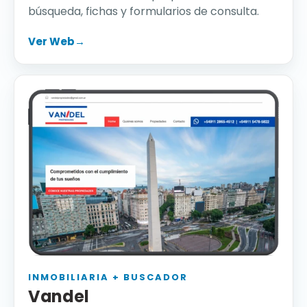
búsqueda, fichas y formularios de consulta.
Ver Web
→
INMOBILIARIA + BUSCADOR
Vandel