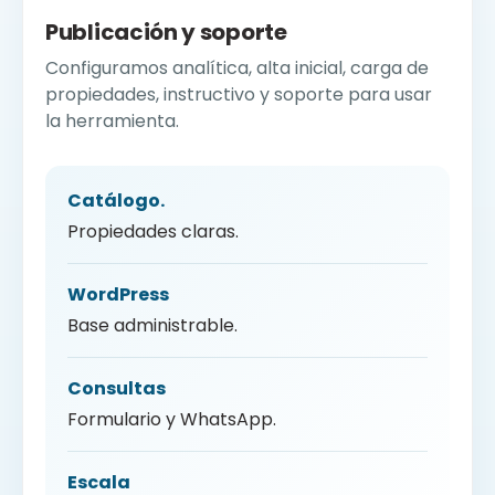
Publicación y soporte
Configuramos analítica, alta inicial, carga de
propiedades, instructivo y soporte para usar
la herramienta.
Catálogo.
Propiedades claras.
WordPress
Base administrable.
Consultas
Formulario y WhatsApp.
Escala