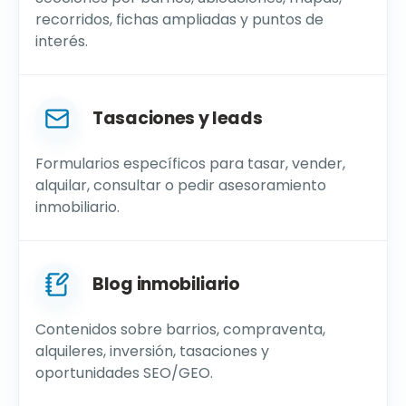
recorridos, fichas ampliadas y puntos de
interés.
Tasaciones y leads
Formularios específicos para tasar, vender,
alquilar, consultar o pedir asesoramiento
inmobiliario.
Blog inmobiliario
Contenidos sobre barrios, compraventa,
alquileres, inversión, tasaciones y
oportunidades SEO/GEO.