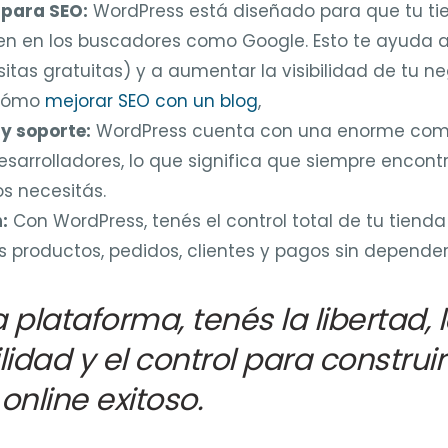
para SEO:
WordPress está diseñado para que tu tie
en en los buscadores como Google. Esto te ayuda a 
sitas gratuitas) y a aumentar la visibilidad de tu ne
 cómo
mejorar SEO con un blog
,
y soporte:
WordPress cuenta con una enorme com
esarrolladores, lo que significa que siempre encon
os necesitás.
:
Con WordPress, tenés el control total de tu tienda
s productos, pedidos, clientes y pagos sin depender
 plataforma, tenés la libertad, 
lidad y el control para construir
online exitoso.