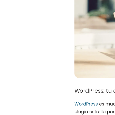
WordPress: tu
WordPress
es muc
plugin estrella 