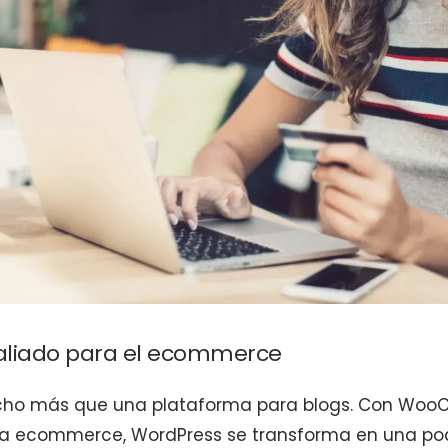
 aliado para el ecommerce
ho más que una plataforma para blogs. Con Woo
para ecommerce, WordPress se transforma en una p