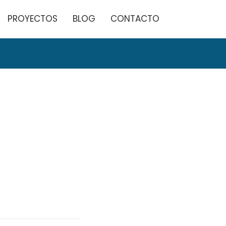
PROYECTOS
BLOG
CONTACTO