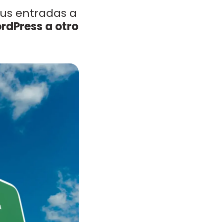
tus entradas a
rdPress a otro