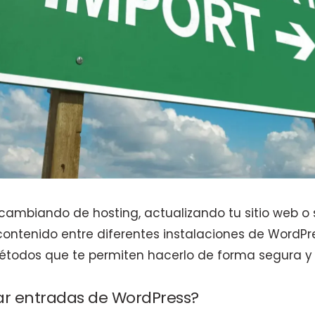
cambiando de hosting, actualizando tu sitio web 
ontenido entre diferentes instalaciones de WordPre
todos que te permiten hacerlo de forma segura y e
ar entradas de WordPress?