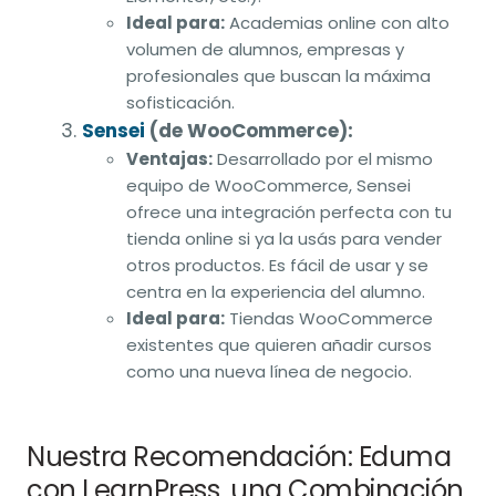
Ideal para:
Academias online con alto
volumen de alumnos, empresas y
profesionales que buscan la máxima
sofisticación.
Sensei
(de WooCommerce):
Ventajas:
Desarrollado por el mismo
equipo de WooCommerce, Sensei
ofrece una integración perfecta con tu
tienda online si ya la usás para vender
otros productos. Es fácil de usar y se
centra en la experiencia del alumno.
Ideal para:
Tiendas WooCommerce
existentes que quieren añadir cursos
como una nueva línea de negocio.
Nuestra Recomendación: Eduma
con LearnPress, una Combinación