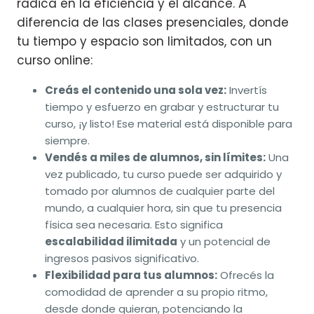
radica en la eficiencia y el alcance. A
diferencia de las clases presenciales, donde
tu tiempo y espacio son limitados, con un
curso online:
Creás el contenido una sola vez:
Invertís
tiempo y esfuerzo en grabar y estructurar tu
curso, ¡y listo! Ese material está disponible para
siempre.
Vendés a miles de alumnos, sin límites:
Una
vez publicado, tu curso puede ser adquirido y
tomado por alumnos de cualquier parte del
mundo, a cualquier hora, sin que tu presencia
física sea necesaria. Esto significa
escalabilidad ilimitada
y un potencial de
ingresos pasivos significativo.
Flexibilidad para tus alumnos:
Ofrecés la
comodidad de aprender a su propio ritmo,
desde donde quieran, potenciando la