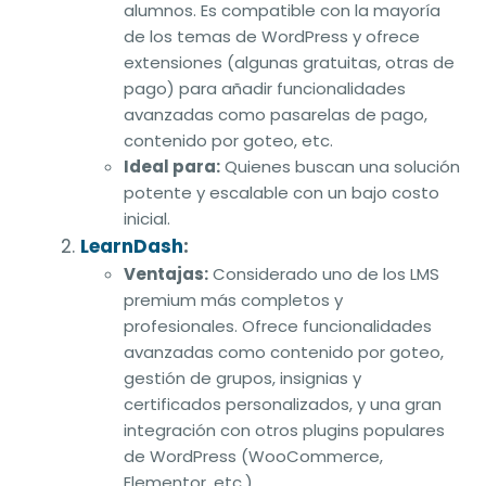
alumnos. Es compatible con la mayoría
de los temas de WordPress y ofrece
extensiones (algunas gratuitas, otras de
pago) para añadir funcionalidades
avanzadas como pasarelas de pago,
contenido por goteo, etc.
Ideal para:
Quienes buscan una solución
potente y escalable con un bajo costo
inicial.
LearnDash
:
Ventajas:
Considerado uno de los LMS
premium más completos y
profesionales. Ofrece funcionalidades
avanzadas como contenido por goteo,
gestión de grupos, insignias y
certificados personalizados, y una gran
integración con otros plugins populares
de WordPress (WooCommerce,
Elementor, etc.).