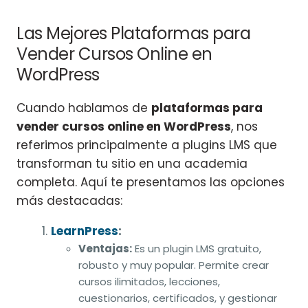
Las Mejores Plataformas para
Vender Cursos Online en
WordPress
Cuando hablamos de
plataformas para
vender cursos online en WordPress
, nos
referimos principalmente a plugins LMS que
transforman tu sitio en una academia
completa. Aquí te presentamos las opciones
más destacadas:
LearnPress
:
Ventajas:
Es un plugin LMS gratuito,
robusto y muy popular. Permite crear
cursos ilimitados, lecciones,
cuestionarios, certificados, y gestionar