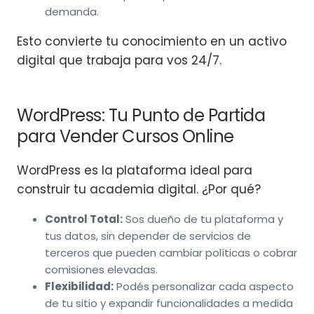
demanda.
Esto convierte tu conocimiento en un activo
digital que trabaja para vos 24/7.
WordPress: Tu Punto de Partida
para Vender Cursos Online
WordPress es la plataforma ideal para
construir tu academia digital. ¿Por qué?
Control Total:
Sos dueño de tu plataforma y
tus datos, sin depender de servicios de
terceros que pueden cambiar políticas o cobrar
comisiones elevadas.
Flexibilidad:
Podés personalizar cada aspecto
de tu sitio y expandir funcionalidades a medida