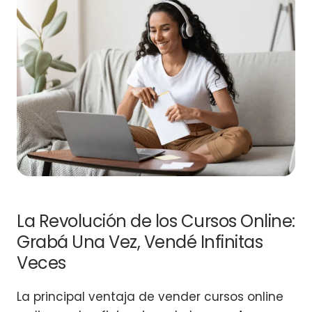
La Revolución de los Cursos Online:
Grabá Una Vez, Vendé Infinitas
Veces
La principal ventaja de vender cursos online