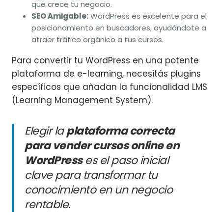
que crece tu negocio.
SEO Amigable:
WordPress es excelente para el
posicionamiento en buscadores, ayudándote a
atraer tráfico orgánico a tus cursos.
Para convertir tu WordPress en una potente
plataforma de e-learning, necesitás plugins
específicos que añadan la funcionalidad LMS
(Learning Management System).
Elegir la
plataforma correcta
para vender cursos online en
WordPress
es el paso inicial
clave para transformar tu
conocimiento en un negocio
rentable.