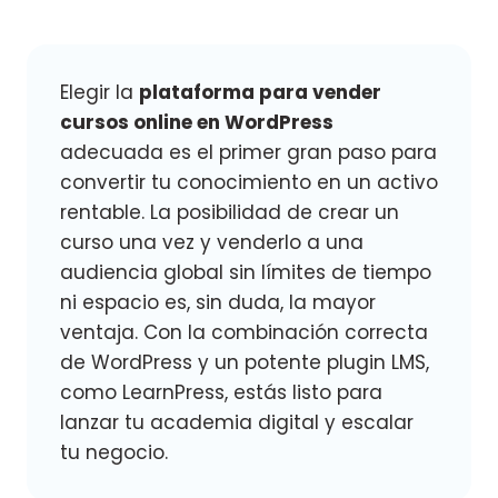
Elegir la
plataforma para vender
cursos online en WordPress
adecuada es el primer gran paso para
convertir tu conocimiento en un activo
rentable. La posibilidad de crear un
curso una vez y venderlo a una
audiencia global sin límites de tiempo
ni espacio es, sin duda, la mayor
ventaja. Con la combinación correcta
de WordPress y un potente plugin LMS,
como LearnPress, estás listo para
lanzar tu academia digital y escalar
tu negocio.