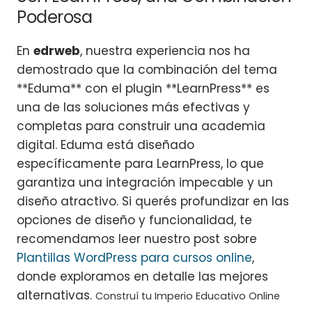
Poderosa
En
edrweb
, nuestra experiencia nos ha
demostrado que la combinación del tema
**Eduma** con el plugin **LearnPress** es
una de las soluciones más efectivas y
completas para construir una academia
digital. Eduma está diseñado
específicamente para LearnPress, lo que
garantiza una integración impecable y un
diseño atractivo. Si querés profundizar en las
opciones de diseño y funcionalidad, te
recomendamos leer nuestro post sobre
Plantillas WordPress para cursos online
,
donde exploramos en detalle las mejores
alternativas.
Construí tu Imperio Educativo Online