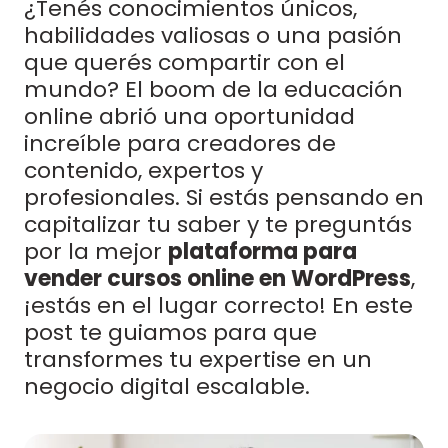
¿Tenés conocimientos únicos,
habilidades valiosas o una pasión
que querés compartir con el
mundo? El boom de la educación
online abrió una oportunidad
increíble para creadores de
contenido, expertos y
profesionales. Si estás pensando en
capitalizar tu saber y te preguntás
por la mejor
plataforma para
vender cursos online en WordPress
,
¡estás en el lugar correcto! En este
post te guiamos para que
transformes tu expertise en un
negocio digital escalable.