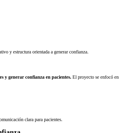
tivo y estructura orientada a generar confianza.
es y generar confianza en pacientes.
El proyecto se enfocó en
comunicación clara para pacientes.
nfianza