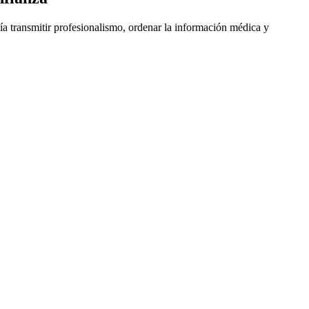
bía transmitir profesionalismo, ordenar la información médica y