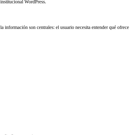
 institucional WordPress.
e la información son centrales: el usuario necesita entender qué ofrece