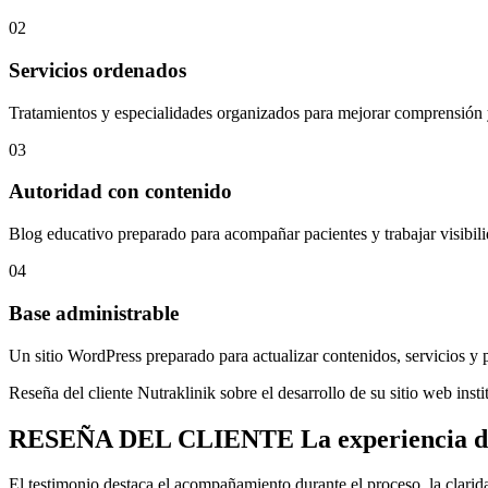
02
Servicios ordenados
Tratamientos y especialidades organizados para mejorar comprensión
03
Autoridad con contenido
Blog educativo preparado para acompañar pacientes y trabajar visib
04
Base administrable
Un sitio WordPress preparado para actualizar contenidos, servicios y 
Reseña del cliente Nutraklinik sobre el desarrollo de su sitio web inst
RESEÑA DEL CLIENTE
La experiencia d
El testimonio destaca el acompañamiento durante el proceso, la clarida