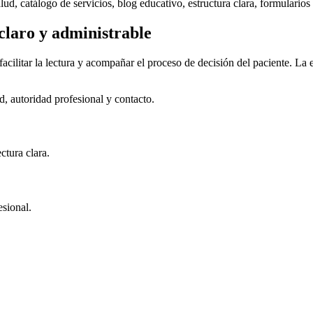
lud, catálogo de servicios, blog educativo, estructura clara, formularios
 claro y administrable
acilitar la lectura y acompañar el proceso de decisión del paciente. La
, autoridad profesional y contacto.
ctura clara.
esional.