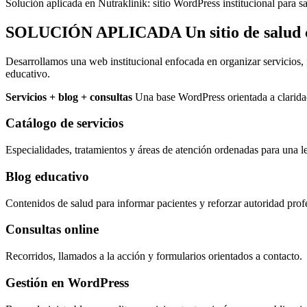
Solución aplicada en Nutraklinik: sitio WordPress institucional para sa
SOLUCIÓN APLICADA
Un sitio de salud
Desarrollamos una web institucional enfocada en organizar servicios, f
educativo.
Servicios + blog + consultas
Una base WordPress orientada a claridad
Catálogo de servicios
Especialidades, tratamientos y áreas de atención ordenadas para una le
Blog educativo
Contenidos de salud para informar pacientes y reforzar autoridad prof
Consultas online
Recorridos, llamados a la acción y formularios orientados a contacto.
Gestión en WordPress