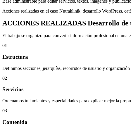
Base administrable para editar servicios, textos, imágenes y publicaci
Acciones realizadas en el caso Nutraklinik: desarrollo WordPress, cat
ACCIONES REALIZADAS
Desarrollo de 
El trabajo se organizó para convertir información profesional en una e
01
Estructura
Definimos secciones, jerarquías, recorridos de usuario y organización 
02
Servicios
Ordenamos tratamientos y especialidades para explicar mejor la propu
03
Contenido