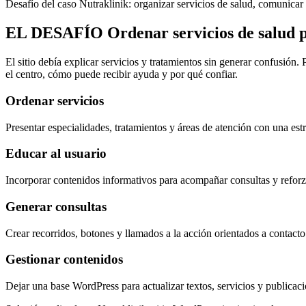
Desafío del caso Nutraklinik: organizar servicios de salud, comunicar 
EL DESAFÍO
Ordenar servicios de salud 
El sitio debía explicar servicios y tratamientos sin generar confusión. 
el centro, cómo puede recibir ayuda y por qué confiar.
Ordenar servicios
Presentar especialidades, tratamientos y áreas de atención con una est
Educar al usuario
Incorporar contenidos informativos para acompañar consultas y reforza
Generar consultas
Crear recorridos, botones y llamados a la acción orientados a contact
Gestionar contenidos
Dejar una base WordPress para actualizar textos, servicios y publicac