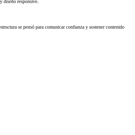
 y diseño responsive.
 estructura se pensó para comunicar confianza y sostener contenido