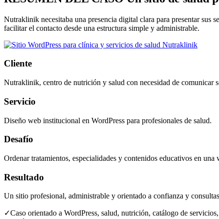
Nutraklinik necesitaba una presencia digital clara para presentar sus 
facilitar el contacto desde una estructura simple y administrable.
Cliente
Nutraklinik, centro de nutrición y salud con necesidad de comunicar s
Servicio
Diseño web institucional en WordPress para profesionales de salud.
Desafío
Ordenar tratamientos, especialidades y contenidos educativos en una 
Resultado
Un sitio profesional, administrable y orientado a confianza y consultas
✓
Caso orientado a WordPress, salud, nutrición, catálogo de servici