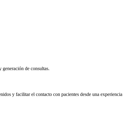
 y generación de consultas.
nidos y facilitar el contacto con pacientes desde una experiencia