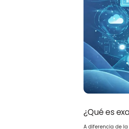
¿Qué es exa
A diferencia de la