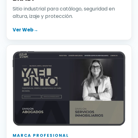
Sitio industrial para catálogo, seguridad en
altura, izaje y protección.
Ver Web
→
MARCA PROFESIONAL