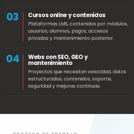
03
Cursos online y contenidos
Plataformas LMS, contenidos por módulos,
usuarios, alumnos, pagos, accesos
privados y mantenimiento posterior.
04
Webs con SEO, GEO y
mantenimiento
Proyectos que necesitan velocidad, datos
estructurados, contenidos, soporte,
seguridad y mejoras continuas.