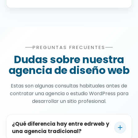
PREGUNTAS FRECUENTES
Preguntas frecuentes sobre 
Dudas sobre nuestra
agencia de diseño web
Estas son algunas consultas habituales antes de
contratar una agencia o estudio WordPress para
desarrollar un sitio profesional.
¿Qué diferencia hay entre edrweb y
una agencia tradicional?