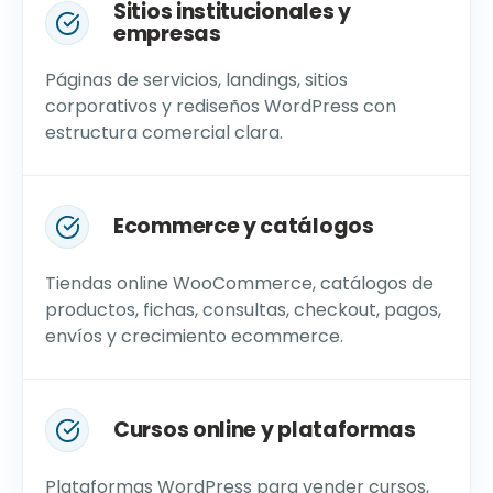
Sitios institucionales y
empresas
Páginas de servicios, landings, sitios
corporativos y rediseños WordPress con
estructura comercial clara.
Ecommerce y catálogos
Tiendas online WooCommerce, catálogos de
productos, fichas, consultas, checkout, pagos,
envíos y crecimiento ecommerce.
Cursos online y plataformas
Plataformas WordPress para vender cursos,