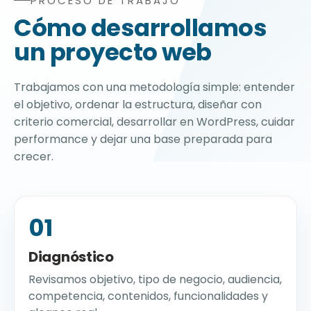
PROCESO DE TRABAJO
Proceso de agencia de diseño web WordPress: diagnósti
Cómo desarrollamos
un proyecto web
Trabajamos con una metodología simple: entender
el objetivo, ordenar la estructura, diseñar con
criterio comercial, desarrollar en WordPress, cuidar
performance y dejar una base preparada para
crecer.
01
Diagnóstico
Revisamos objetivo, tipo de negocio, audiencia,
competencia, contenidos, funcionalidades y