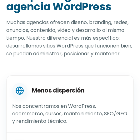
agencia WordPress
Muchas agencias ofrecen diseño, branding, redes,
anuncios, contenido, video y desarrollo al mismo
tiempo. Nuestro diferencial es más específico:
desarrollamos sitios WordPress que funcionen bien,
se puedan administrar, posicionar y mantener.
Menos dispersión
Nos concentramos en WordPress,
ecommerce, cursos, mantenimiento, SEO/GEO
y rendimiento técnico.