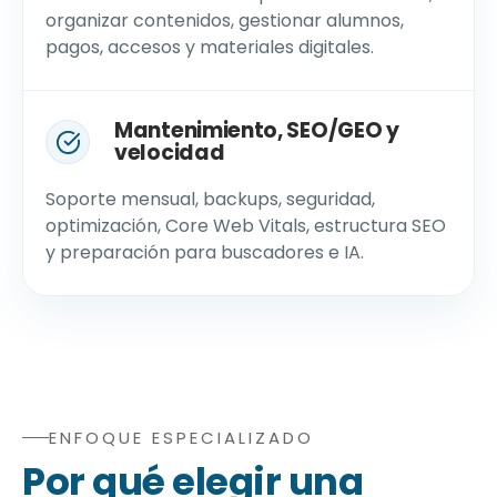
organizar contenidos, gestionar alumnos,
pagos, accesos y materiales digitales.
Mantenimiento, SEO/GEO y
velocidad
Soporte mensual, backups, seguridad,
optimización, Core Web Vitals, estructura SEO
y preparación para buscadores e IA.
ENFOQUE ESPECIALIZADO
Comparación entre edrweb y una agencia generalista:
Por qué elegir una