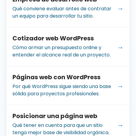
→
Qué conviene evaluar antes de contratar
un equipo para desarrollar tu sitio.
Cotizador web WordPress
→
Cómo armar un presupuesto online y
entender el alcance real de un proyecto.
Páginas web con WordPress
→
Por qué WordPress sigue siendo una base
sólida para proyectos profesionales.
Posicionar una página web
→
Qué tener en cuenta para que un sitio
tenga mejor base de visibilidad orgánica.