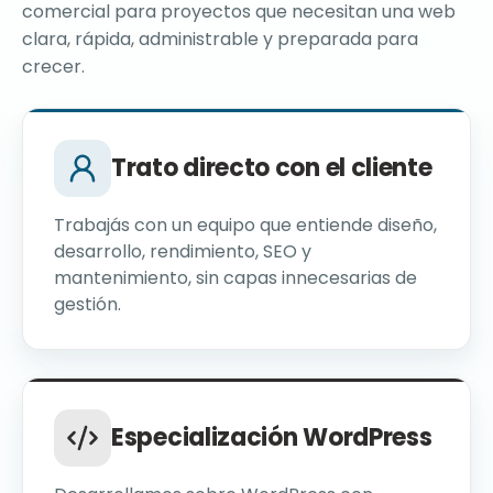
comercial para proyectos que necesitan una web
clara, rápida, administrable y preparada para
crecer.
Trato directo con el cliente
Trabajás con un equipo que entiende diseño,
desarrollo, rendimiento, SEO y
mantenimiento, sin capas innecesarias de
gestión.
Especialización WordPress