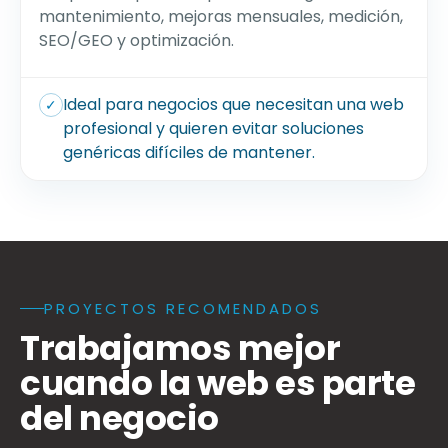
mantenimiento, mejoras mensuales, medición,
SEO/GEO y optimización.
Ideal para negocios que necesitan una web
✓
profesional y quieren evitar soluciones
genéricas difíciles de mantener.
PROYECTOS RECOMENDADOS
Qué proyectos toma una agencia de diseño web WordPre
Trabajamos mejor
cuando la web es parte
del negocio