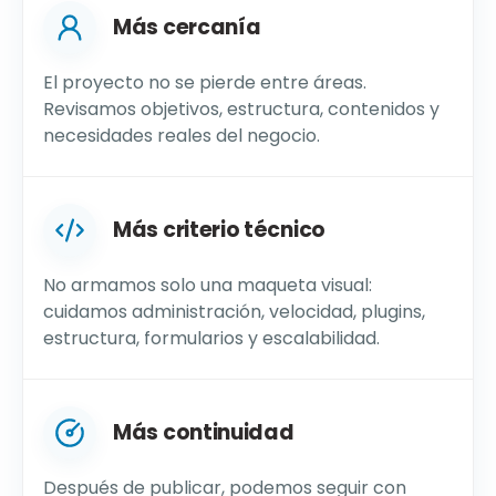
Más cercanía
El proyecto no se pierde entre áreas.
Revisamos objetivos, estructura, contenidos y
necesidades reales del negocio.
Más criterio técnico
No armamos solo una maqueta visual:
cuidamos administración, velocidad, plugins,
estructura, formularios y escalabilidad.
Más continuidad
Después de publicar, podemos seguir con