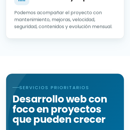
Podemos acompañar el proyecto con
mantenimiento, mejoras, velocidad,
seguridad, contenidos y evolución mensual.
SERVICIOS PRIORITARIOS
Servicios prioritarios de agencia de diseño web W
Desarrollo web con
foco en proyectos
que pueden crecer