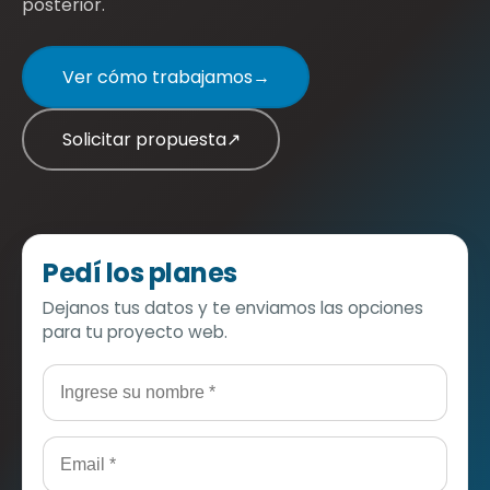
posterior.
Ver cómo trabajamos
→
Solicitar propuesta
↗
Pedí los planes
Dejanos tus datos y te enviamos las opciones
para tu proyecto web.