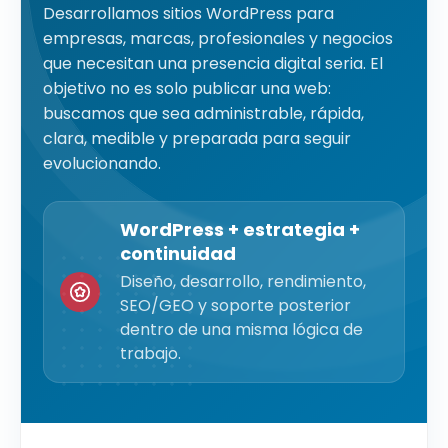
Desarrollamos sitios WordPress para
empresas, marcas, profesionales y negocios
que necesitan una presencia digital seria. El
objetivo no es solo publicar una web:
buscamos que sea administrable, rápida,
clara, medible y preparada para seguir
evolucionando.
WordPress + estrategia +
continuidad
Diseño, desarrollo, rendimiento,
SEO/GEO y soporte posterior
dentro de una misma lógica de
trabajo.