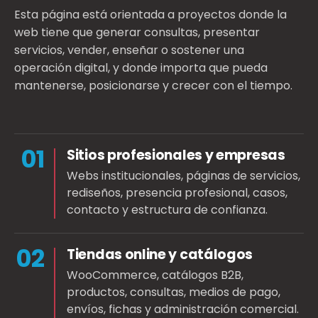
Esta página está orientada a proyectos donde la
web tiene que generar consultas, presentar
servicios, vender, enseñar o sostener una
operación digital, y donde importa que pueda
mantenerse, posicionarse y crecer con el tiempo.
01
Sitios profesionales y empresas
Webs institucionales, páginas de servicios,
rediseños, presencia profesional, casos,
contacto y estructura de confianza.
02
Tiendas online y catálogos
WooCommerce, catálogos B2B,
productos, consultas, medios de pago,
envíos, fichas y administración comercial.