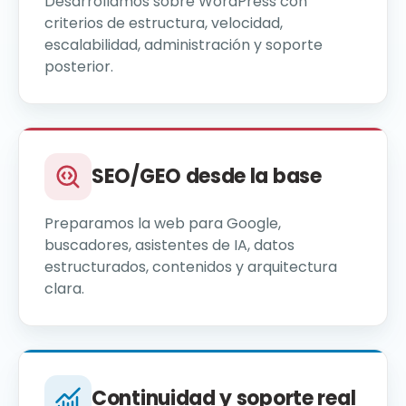
Desarrollamos sobre WordPress con
criterios de estructura, velocidad,
escalabilidad, administración y soporte
posterior.
SEO/GEO desde la base
Preparamos la web para Google,
buscadores, asistentes de IA, datos
estructurados, contenidos y arquitectura
clara.
Continuidad y soporte real