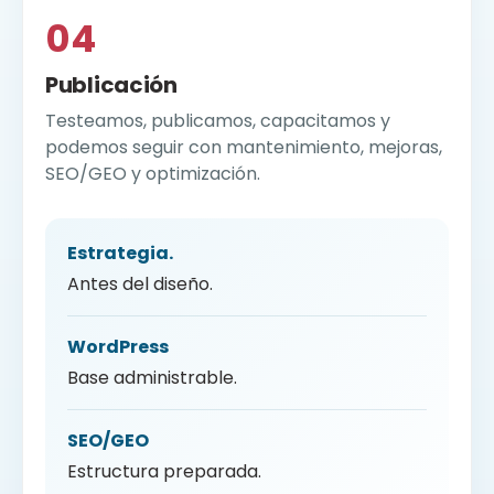
04
Publicación
Testeamos, publicamos, capacitamos y
podemos seguir con mantenimiento, mejoras,
SEO/GEO y optimización.
Estrategia.
Antes del diseño.
WordPress
Base administrable.
SEO/GEO
Estructura preparada.