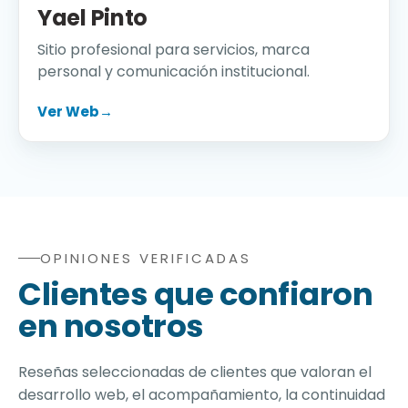
Yael Pinto
Sitio profesional para servicios, marca
personal y comunicación institucional.
Ver Web
→
OPINIONES VERIFICADAS
Opiniones verificadas de clientes sobre agencia de di
Clientes que confiaron
en nosotros
Reseñas seleccionadas de clientes que valoran el
desarrollo web, el acompañamiento, la continuidad