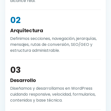
alcance real.
02
Arquitectura
Definimos secciones, navegación, jerarquías,
mensajes, rutas de conversión, SEO/GEO y
estructura administrable.
03
Desarrollo
Diseñamos y desarrollamos en WordPress
cuidando responsive, velocidad, formularios,
contenidos y base técnica.