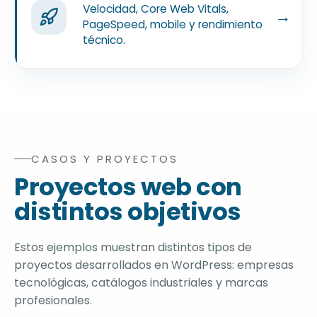
Velocidad, Core Web Vitals,
→
PageSpeed, mobile y rendimiento
técnico.
CASOS Y PROYECTOS
Proyectos de agencia de diseño web WordPress para emp
Proyectos web con
distintos objetivos
Estos ejemplos muestran distintos tipos de
proyectos desarrollados en WordPress: empresas
tecnológicas, catálogos industriales y marcas
profesionales.