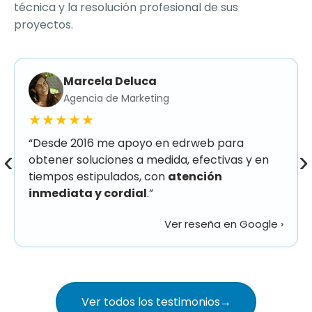
técnica y la resolución profesional de sus
proyectos.
Marcela Deluca
Agencia de Marketing
★★★★★
“Desde 2016 me apoyo en edrweb para
‹
›
obtener soluciones a medida, efectivas y en
tiempos estipulados, con
atención
inmediata y cordial
.”
Ver reseña en Google ›
Ver todos los testimonios
→