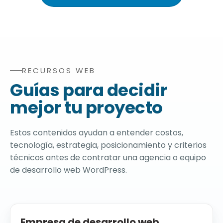
RECURSOS WEB
Recursos del blog relacionados con agencia de diseño 
Guías para decidir
mejor tu proyecto
Estos contenidos ayudan a entender costos,
tecnología, estrategia, posicionamiento y criterios
técnicos antes de contratar una agencia o equipo
de desarrollo web WordPress.
Empresa de desarrollo web