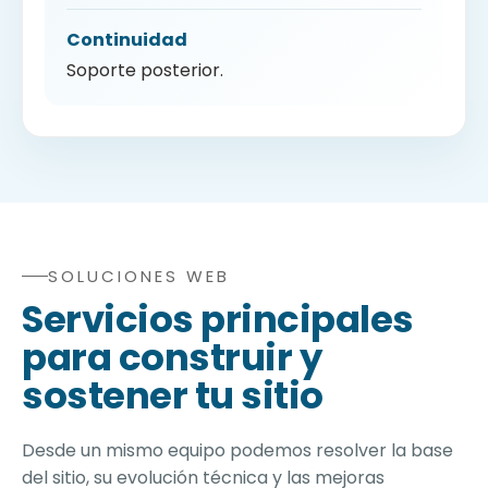
Continuidad
Soporte posterior.
SOLUCIONES WEB
Soluciones de agencia web WordPress: sitios instituci
Servicios principales
para construir y
sostener tu sitio
Desde un mismo equipo podemos resolver la base
del sitio, su evolución técnica y las mejoras