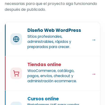
necesarias para que el proyecto siga funcionando
después de publicado.
Diseño Web WordPress
Sitios profesionales,
→
administrables, rápidos y
preparados para crecer.
Tiendas online
WooCommerce, catálogo,
→
pagos, envíos, checkout y
administración ecommerce.
Cursos online
Plataformas LMS para vender