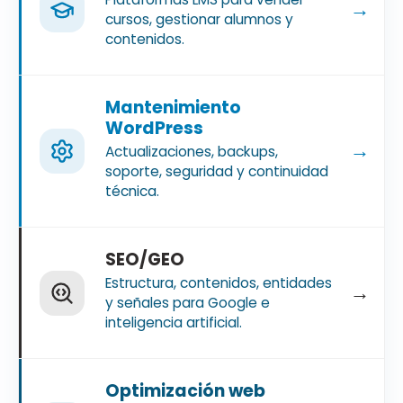
→
cursos, gestionar alumnos y
contenidos.
Mantenimiento
WordPress
→
Actualizaciones, backups,
soporte, seguridad y continuidad
técnica.
SEO/GEO
Estructura, contenidos, entidades
→
y señales para Google e
inteligencia artificial.
Optimización web