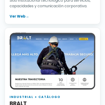
Sitio institucional tecnológico para servicios,
capacidades y comunicación corporativa.
Ver Web
→
INDUSTRIAL + CATÁLOGO
BRALT