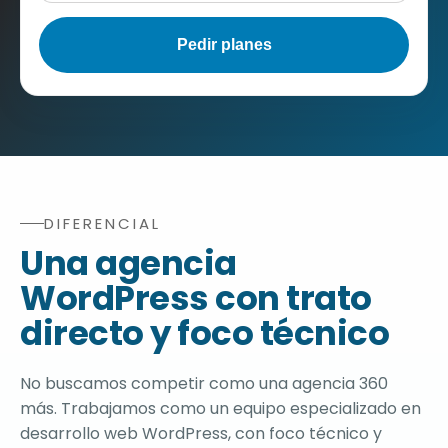
DIFERENCIAL
Diferencial de edrweb como agencia de diseño web Wor
Una agencia
WordPress con trato
directo y foco técnico
No buscamos competir como una agencia 360
más. Trabajamos como un equipo especializado en
desarrollo web WordPress, con foco técnico y