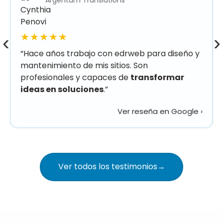
★★★★★
‹
›
“Hace años trabajo con edrweb para diseño y
mantenimiento de mis sitios. Son
profesionales y capaces de
transformar
ideas en soluciones
.”
Ver reseña en Google ›
Ver todos los testimonios
→