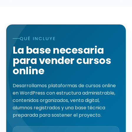
QUÉ INCLUYE
Qué incluye una plataforma para vender cursos online
La base necesaria
para vender cursos
online
Desarrollamos plataformas de cursos online
en WordPress con estructura administrable,
contenidos organizados, venta digital,
alumnos registrados y una base técnica
preparada para sostener el proyecto.