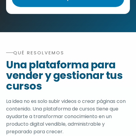
QUÉ RESOLVEMOS
Qué resuelve una plataforma para vender cursos online
Una plataforma para
vender y gestionar tus
cursos
La idea no es solo subir videos o crear páginas con
contenido. Una plataforma de cursos tiene que
ayudarte a transformar conocimiento en un
producto digital vendible, administrable y
preparado para crecer.