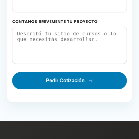
CONTANOS BREVEMENTE TU PROYECTO
Pedir Cotización