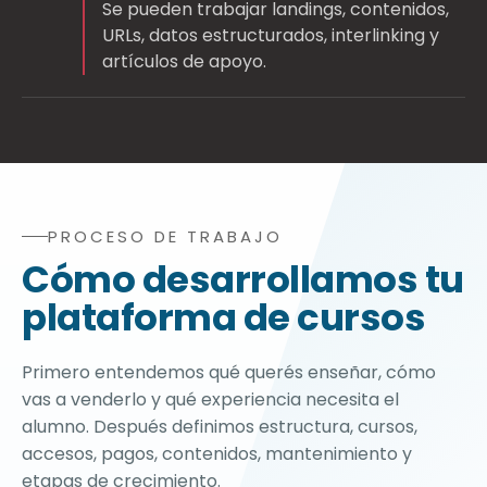
Se pueden trabajar landings, contenidos,
URLs, datos estructurados, interlinking y
artículos de apoyo.
PROCESO DE TRABAJO
Proceso de desarrollo de plataforma para vender cursos
Cómo desarrollamos tu
plataforma de cursos
Primero entendemos qué querés enseñar, cómo
vas a venderlo y qué experiencia necesita el
alumno. Después definimos estructura, cursos,
accesos, pagos, contenidos, mantenimiento y
etapas de crecimiento.