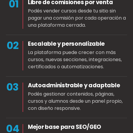
01
Libre de comisiones por venta
Podés vender cursos desde tu sitio sin
pagar una comisión por cada operación a
una plataforma cerrada.
02
Escalable y personalizable
La plataforma puede crecer con más
cursos, nuevas secciones, integraciones,
certificados o automatizaciones.
03
Autoadministrable y adaptable
Podés gestionar contenidos, páginas,
cursos y alumnos desde un panel propio,
con diseño responsive.
04
Mejor base para SEO/GEO