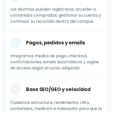
Los alumnos pueden registrarse, acceder a
contenidos comprados, gestionar su cuenta y
continuar su recorrido dentro del campus.
Pagos, pedidos y emails
Integramos medios de pago, checkout,
confirmaciones, emails automáticos y reglas
de acceso según el curso adquirido.
Base SEO/GEO y velocidad
Cuidamos estructura, rendimiento, URLs,
contenidos, medición e indexación para que la