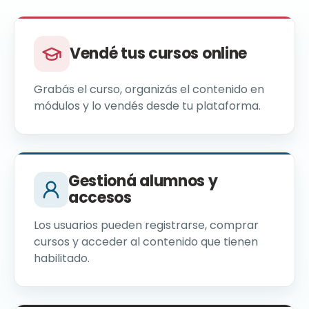
Vendé tus cursos online
Grabás el curso, organizás el contenido en
módulos y lo vendés desde tu plataforma.
Gestioná alumnos y
accesos
Los usuarios pueden registrarse, comprar
cursos y acceder al contenido que tienen
habilitado.