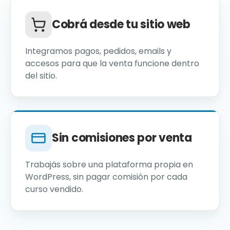
Cobrá desde tu sitio web
Integramos pagos, pedidos, emails y
accesos para que la venta funcione dentro
del sitio.
Sin comisiones por venta
Trabajás sobre una plataforma propia en
WordPress, sin pagar comisión por cada
curso vendido.