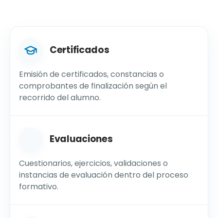
Certificados
Emisión de certificados, constancias o
comprobantes de finalización según el
recorrido del alumno.
Evaluaciones
Cuestionarios, ejercicios, validaciones o
instancias de evaluación dentro del proceso
formativo.