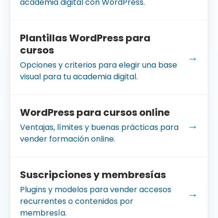
academia digital con WordPress.
Plantillas WordPress para
cursos
→
Opciones y criterios para elegir una base
visual para tu academia digital.
WordPress para cursos online
→
Ventajas, límites y buenas prácticas para
vender formación online.
Suscripciones y membresías
Plugins y modelos para vender accesos
→
recurrentes o contenidos por
membresía.