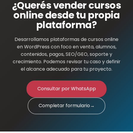
¿Querés vender cursos
Contacto final para solicita
online desde tu propia
plataforma?
Desarrollamos plataformas de cursos online
en WordPress con foco en venta, alumnos,
contenidos, pagos, SEO/GEO, soporte y
crecimiento. Podemos revisar tu caso y definir
el alcance adecuado para tu proyecto.
Consultar por WhatsApp
Completar formulario
→