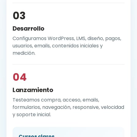
03
Desarrollo
Configuramos WordPress, LMS, diseño, pagos,
usuarios, emails, contenidos iniciales y
medición.
04
Lanzamiento
Testeamos compra, acceso, emails,
formularios, navegación, responsive, velocidad
y soporte inicial.
Cursos claros.