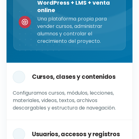
WordPress + LMS + venta
online
Una plataforma propia para
vender cursos, administrar
alumnos y controlar el
crecimiento del proyecto.
Cursos, clases y contenidos
Configuramos cursos, módulos, lecciones,
materiales, videos, textos, archivos
descargables y estructura de navegación.
Usuarios, accesos y registros