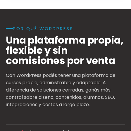
POR QUÉ WORDPRESS
Beneficios de WordPress para vender cursos online: pla
Una plataforma propia,
flexible y sin
comisiones por venta
Con WordPress podés tener una plataforma de
cursos propia, administrable y adaptable. A
diferencia de soluciones cerradas, ganás más
control sobre diseño, contenidos, alumnos, SEO,
integraciones y costos a largo plazo.