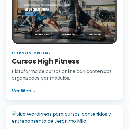
CURSOS ONLINE
Cursos High Fitness
Plataforma de cursos online con contenidos
organizados por módulos.
Ver Web
→