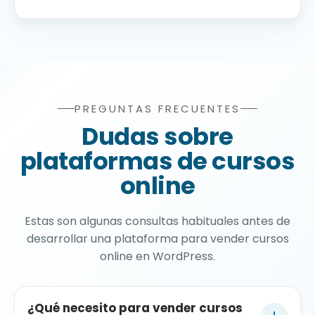
PREGUNTAS FRECUENTES
Preguntas frecuentes sobre 
Dudas sobre
plataformas de cursos
online
Estas son algunas consultas habituales antes de
desarrollar una plataforma para vender cursos
online en WordPress.
¿Qué necesito para vender cursos