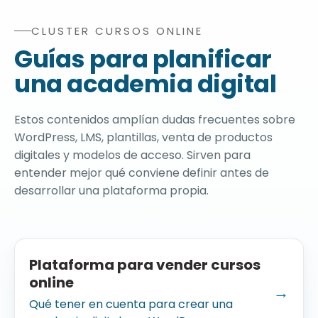
CLUSTER CURSOS ONLINE
Recursos del blog relacionados con plataforma para ve
Guías para planificar
una academia digital
Estos contenidos amplían dudas frecuentes sobre
WordPress, LMS, plantillas, venta de productos
digitales y modelos de acceso. Sirven para
entender mejor qué conviene definir antes de
desarrollar una plataforma propia.
Plataforma para vender cursos
online
→
Qué tener en cuenta para crear una