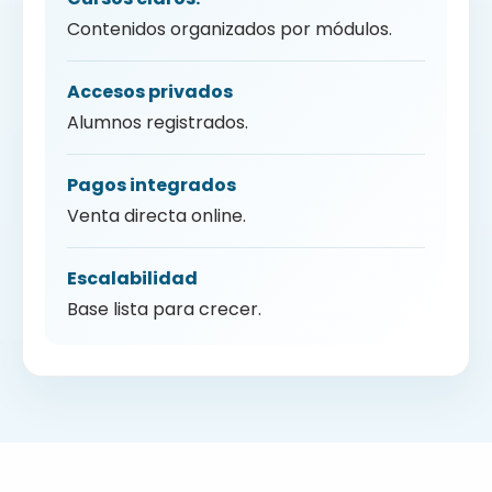
Contenidos organizados por módulos.
Accesos privados
Alumnos registrados.
Pagos integrados
Venta directa online.
Escalabilidad
Base lista para crecer.