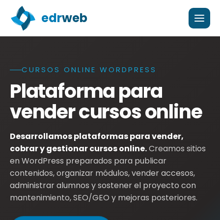
edr
web
CURSOS ONLINE WORDPRESS
Plataforma para vender cursos online en WordPress con
Plataforma para
vender cursos online
Desarrollamos plataformas para vender,
cobrar y gestionar cursos online.
Creamos sitios
en WordPress preparados para publicar
contenidos, organizar módulos, vender accesos,
administrar alumnos y sostener el proyecto con
mantenimiento, SEO/GEO y mejoras posteriores.