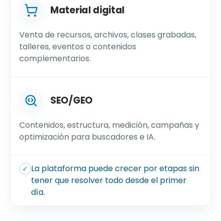
Material digital
Venta de recursos, archivos, clases grabadas,
talleres, eventos o contenidos
complementarios.
SEO/GEO
Contenidos, estructura, medición, campañas y
optimización para buscadores e IA.
La plataforma puede crecer por etapas sin
✓
tener que resolver todo desde el primer
día.