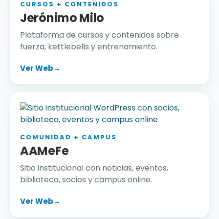
CURSOS + CONTENIDOS
Jerónimo Milo
Plataforma de cursos y contenidos sobre
fuerza, kettlebells y entrenamiento.
Ver Web
→
COMUNIDAD + CAMPUS
AAMeFe
Sitio institucional con noticias, eventos,
biblioteca, socios y campus online.
Ver Web
→