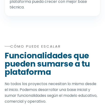
plataforma pueda crecer con mejor base
técnica.
CÓMO PUEDE ESCALAR
Funcionalidades adicionales para una plataforma de cur
Funcionalidades que
pueden sumarse a tu
plataforma
No todos los proyectos necesitan lo mismo desde
el inicio. Podemos desarrollar una base inicial y
sumar funcionalidades según el modelo educativo,
comercial y operativo.