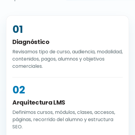
01
Diagnóstico
Revisamos tipo de curso, audiencia, modalidad,
contenidos, pagos, alumnos y objetivos
comerciales.
02
Arquitectura LMS
Definimos cursos, módulos, clases, accesos,
páginas, recorrido del alumno y estructura
SEO.