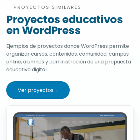
PROYECTOS SIMILARES
Casos y ejemplos de plataformas de cursos online, ca
Proyectos educativos
en WordPress
Ejemplos de proyectos donde WordPress permite
organizar cursos, contenidos, comunidad, campus
online, alumnos y administración de una propuesta
educativa digital.
Ver proyectos
→