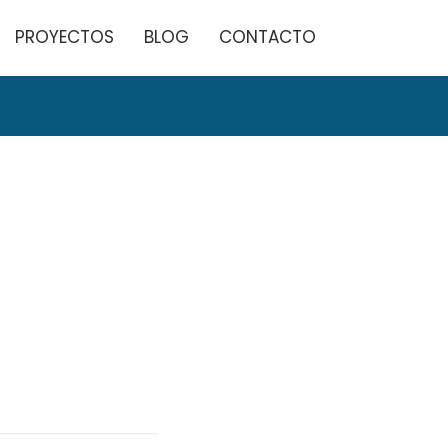
PROYECTOS
BLOG
CONTACTO