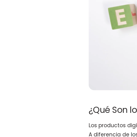
¿Qué Son lo
Los productos digi
A diferencia de lo